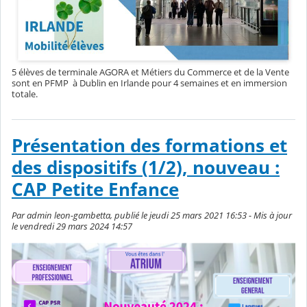
5 élèves de terminale AGORA et Métiers du Commerce et de la Vente
sont en PFMP à Dublin en Irlande pour 4 semaines et en immersion
totale.
Présentation des formations et
des dispositifs (1/2), nouveau :
CAP Petite Enfance
Par admin leon-gambetta, publié le jeudi 25 mars 2021 16:53 - Mis à jour
le vendredi 29 mars 2024 14:57