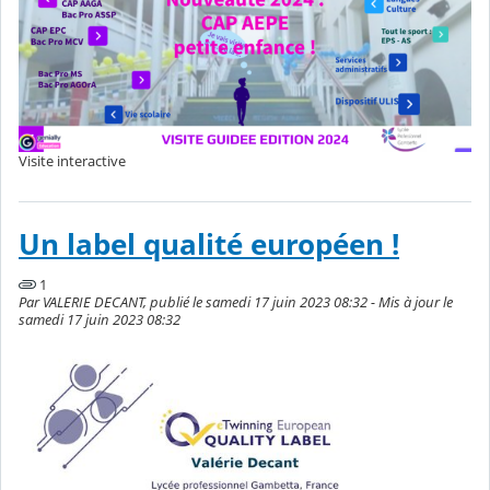
Visite interactive
Un label qualité européen !
1
Par VALERIE DECANT, publié le samedi 17 juin 2023 08:32 - Mis à jour le
samedi 17 juin 2023 08:32