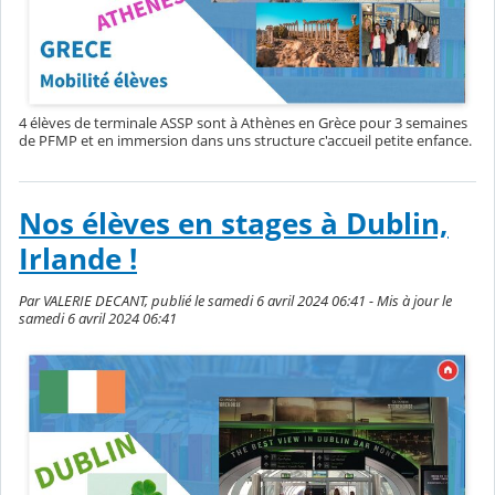
4 élèves de terminale ASSP sont à Athènes en Grèce pour 3 semaines
de PFMP et en immersion dans uns structure c'accueil petite enfance.
Nos élèves en stages à Dublin,
Irlande !
Par VALERIE DECANT, publié le samedi 6 avril 2024 06:41 - Mis à jour le
samedi 6 avril 2024 06:41