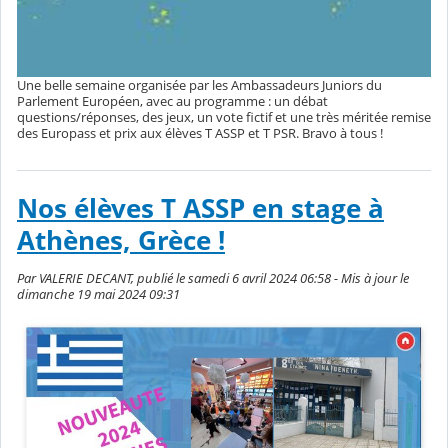
Une belle semaine organisée par les Ambassadeurs Juniors du
Parlement Européen, avec au programme : un débat
questions/réponses, des jeux, un vote fictif et une très méritée remise
des Europass et prix aux élèves T ASSP et T PSR. Bravo à tous !
Nos élèves T ASSP en stage à
Athènes, Grèce !
Par VALERIE DECANT, publié le samedi 6 avril 2024 06:58 - Mis à jour le
dimanche 19 mai 2024 09:31