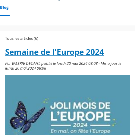
Blog
Tous les articles (6)
Semaine de l'Europe 2024
Par VALERIE DECANT, publié le lundi 20 mai 2024 08:08 - Mis à jour le
lundi 20 mai 2024 08:08