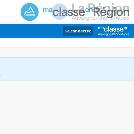
Se connecter
.