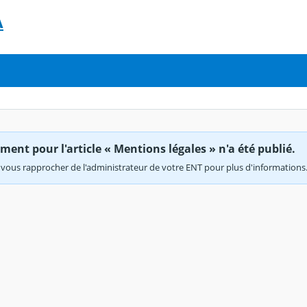
A
ent pour l'article « Mentions légales » n'a été publié.
vous rapprocher de l'administrateur de votre ENT pour plus d'informations