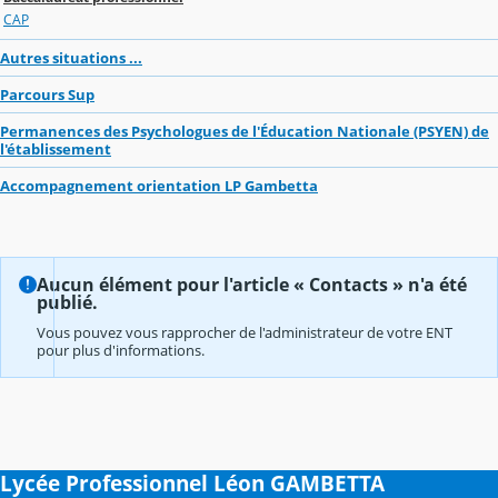
CAP
Autres situations ...
Parcours Sup
Permanences des Psychologues de l'Éducation Nationale (PSYEN) de
l'établissement
Accompagnement orientation LP Gambetta
Aucun élément pour l'article « Contacts » n'a été
publié.
Vous pouvez vous rapprocher de l'administrateur de votre ENT
pour plus d'informations.
Lycée Professionnel Léon GAMBETTA