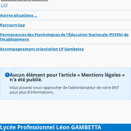
CAP
Autres situations ...
Parcours Sup
Permanences des Psychologues de l'Éducation Nationale (PSYEN) de
l'établissement
Accompagnement orientation LP Gambetta
Aucun élément pour l'article « Mentions légales »
n'a été publié.
Vous pouvez vous rapprocher de l'administrateur de votre ENT
pour plus d'informations.
Lycée Professionnel Léon GAMBETTA