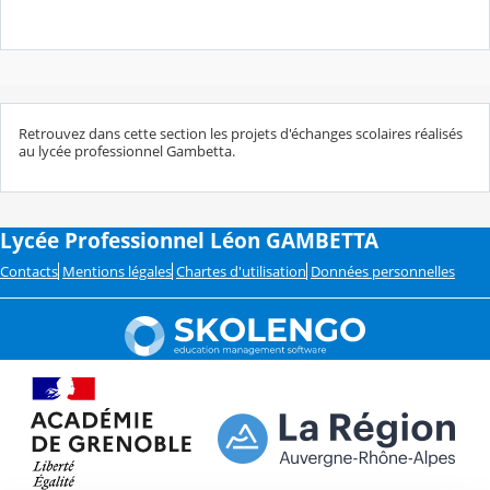
Retrouvez dans cette section les projets d'échanges scolaires réalisés
au lycée professionnel Gambetta.
Lycée Professionnel Léon GAMBETTA
Contacts
Mentions légales
Chartes d'utilisation
Données personnelles