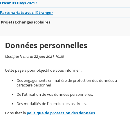
Erasmus Days 2021 !
Partenariats avec l'étranger
Projets Echanges scolaires
Données personnelles
Modifiée le mardi 22 juin 2021 10:59
Cette page a pour objectif de vous informer :
Des engagements en matière de protection des données à
caractère personnel,
De l'utilisation de vos données personnelles,
Des modalités de l'exercice de vos droits.
Consultez la
politique de protection des données
.