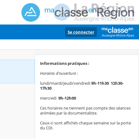
Se connecter
Informations pratiques :
Horaires d'ouverture :
lundi/mardi/jeudi/vendredi
9h-11h30 12h30-
17h30
mercredi
9h-12h00
Ces horaires ne tiennent pas compte des séances
animées par la documentaliste.
Ceux-ci sont affichés chaque semaine sur la porte
du CDI.