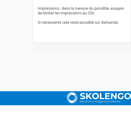
Impressions : dans la mesure du possible, essayez
de limiter les impressions au CDI.
Si nécessaires cela reste possible sur demande.