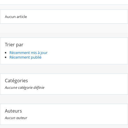
Aucun article
Trier par
Récemment mis à jour
Récemment publié
Catégories
Aucune catégorie définie
Auteurs
Aucun auteur