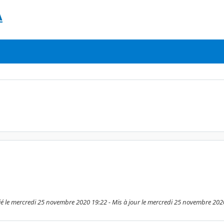
A
é le mercredi 25 novembre 2020 19:22 - Mis à jour le mercredi 25 novembre 202