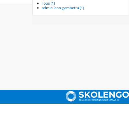
Tous (1)
admin leon-gambetta (1)