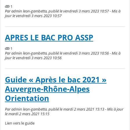
1
Par admin leon-gambetta, publié le vendredi 3 mars 2023 10:57 - Mis à
jour le vendredi 3 mars 2023 10:57
APRES LE BAC PRO ASSP
1
Par admin leon-gambetta, publié le vendredi 3 mars 2023 10:56 - Mis à
jour le vendredi 3 mars 2023 10:56
Guide « Après le bac 2021 »
Auvergne-Rhône-Alpes
Orientation
Par admin leon-gambetta, publié le mardi 2 mars 2021 15:13 - Mis à jour
le mardi 2 mars 2021 15:15
Lien vers le guide