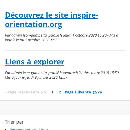
Découvrez le site inspire-
orientation.org
Par admin leon-gambetta, publié le jeudi 1 octobre 2020 15:20 - Mis à
jour le jeudi 1 octobre 2020 15:22
Liens à explorer
Par admin leon-gambetta, publié le vendredi 21 décembre 2018 15:50 -
Mis à jour le jeudi 9 janvier 2020 12:57
‹
Page précédente
(-/-)
1
2
Page suivante
(2/2)
›
Trier par
Récemment mis à jour