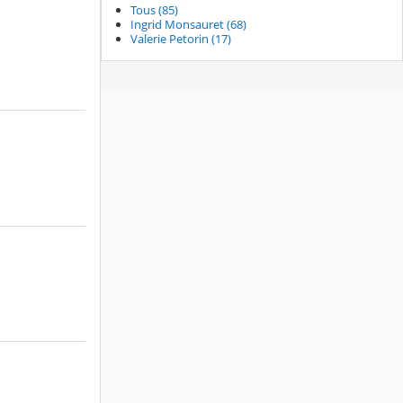
Tous (85)
Ingrid Monsauret (68)
Valerie Petorin (17)