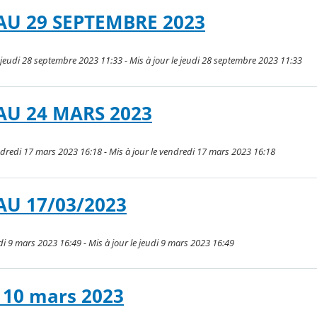
AU 29 SEPTEMBRE 2023
 jeudi 28 septembre 2023 11:33 - Mis à jour le jeudi 28 septembre 2023 11:33
AU 24 MARS 2023
endredi 17 mars 2023 16:18 - Mis à jour le vendredi 17 mars 2023 16:18
U 17/03/2023
eudi 9 mars 2023 16:49 - Mis à jour le jeudi 9 mars 2023 16:49
 10 mars 2023