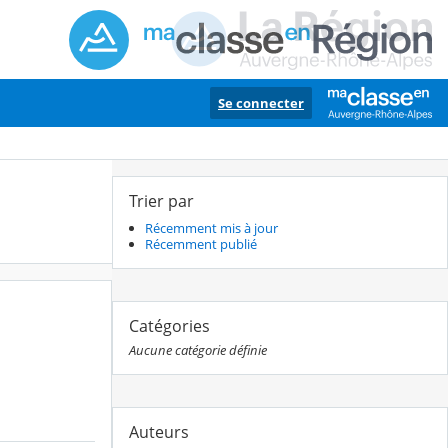
Se connecter
Trier par
Récemment mis à jour
Récemment publié
Catégories
Aucune catégorie définie
Auteurs