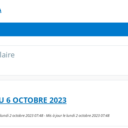
A
laire
U 6 OCTOBRE 2023
lundi 2 octobre 2023 07:48 - Mis à jour le lundi 2 octobre 2023 07:48