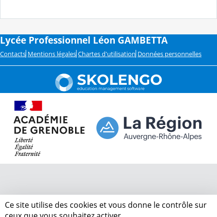
Lycée Professionnel Léon GAMBETTA
Contacts
Mentions légales
Chartes d'utilisation
Données personnelles
Ce site utilise des cookies et vous donne le contrôle sur
ceux que vous souhaitez activer