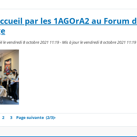
accueil par les 1AGOrA2 au Forum 
ge
 le vendredi 8 octobre 2021 11:19 - Mis à jour le vendredi 8 octobre 2021 11:19
2
3
Page suivante
(2/3)
›