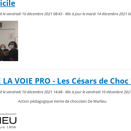
icile
é le vendredi 10 décembre 2021 08:43 - Mis à jour le mardi 14 décembre 2021 0
LA VOIE PRO - Les Césars de Choc 
é le vendredi 10 décembre 2021 14:48 - Mis à jour le vendredi 10 décembre 202
Action pédagogique Vente de chocolats De Marlieu