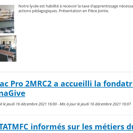
Notre lycée est habilité à recevoir la taxe d'apprentissage nécessa
actions pédagogiques. Présentation en Pièce Jointe.
ac Pro 2MRC2 a accueilli la fondatr
onaGive
 le jeudi 16 décembre 2021 16:00 - Mis à jour le jeudi 16 décembre 2021 16:07
 TATMFC informés sur les métiers d