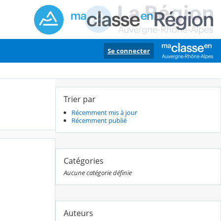
Se connecter
Trier par
Récemment mis à jour
Récemment publié
Catégories
Aucune catégorie définie
Auteurs