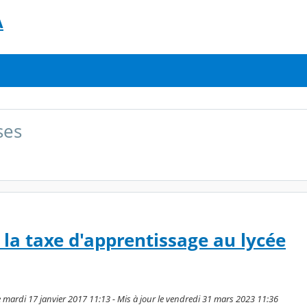
A
ses
la taxe d'apprentissage au lycée
mardi 17 janvier 2017 11:13 - Mis à jour le vendredi 31 mars 2023 11:36