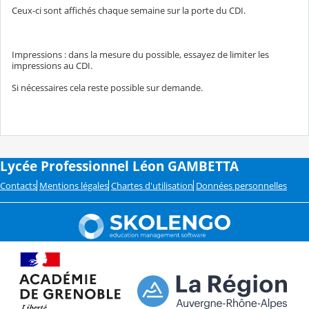
Ceux-ci sont affichés chaque semaine sur la porte du CDI.
Impressions : dans la mesure du possible, essayez de limiter les
impressions au CDI.
Si nécessaires cela reste possible sur demande.
Lycée Professionnel Léon GAMBETTA
Contacts
Mentions légales
Chartes d'utilisation
Données personnelles