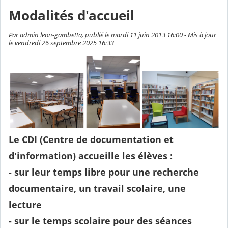
Modalités d'accueil
Par admin leon-gambetta, publié le mardi 11 juin 2013 16:00 - Mis à jour
le vendredi 26 septembre 2025 16:33
Le CDI (Centre de documentation et
d'information) accueille les élèves :
- sur leur temps libre pour une recherche
documentaire, un travail scolaire, une
lecture
- sur le temps scolaire pour des séances