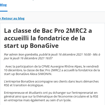
Blog
‹
Retour au blog
La classe de Bac Pro 2MRC2 a
accueilli la fondatrice de la
start up BonaGive
Par admin leon-gambetta, publié le jeudi 16 décembre 2021 16:00 - Mis à
jour le jeudi 16 décembre 2021 16:07
Avec la participation de la CPME Auvergne Rhône Alpes, le vendredi
10 décembre, la classe de Bac Pro 2MRC2 a accueilli la fondatrice de la
start up BonaGive Alexa SIMONIN.
L'entreprise BonaGive accompagne ses clients dans leurs démarches
RSE et transition écologique.
Entrepreneuse et étudiants ont pu échanger sur l'entreprenariat en
général ainsi que sur la thématique de l'économie circulaire et la RSE
en entreprise mais également au sein d'un lycée.