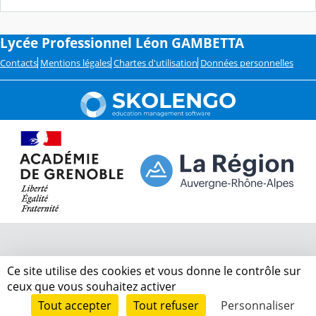
Lycée Professionnel Léon GAMBETTA
Contacts
Mentions légales
Chartes d'utilisation
Données personnelles
Ce site utilise des cookies et vous donne le contrôle sur
ceux que vous souhaitez activer
Tout accepter
Tout refuser
Personnaliser