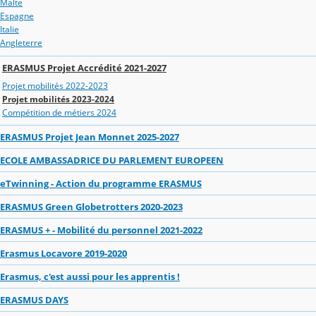
Malte
Espagne
Italie
Angleterre
ERASMUS Projet Accrédité 2021-2027
Projet mobilités 2022-2023
Projet mobilités 2023-2024
Compétition de métiers 2024
ERASMUS Projet Jean Monnet 2025-2027
ECOLE AMBASSADRICE DU PARLEMENT EUROPEEN
eTwinning - Action du programme ERASMUS
ERASMUS Green Globetrotters 2020-2023
ERASMUS + - Mobilité du personnel 2021-2022
Erasmus Locavore 2019-2020
Erasmus, c'est aussi pour les apprentis !
ERASMUS DAYS