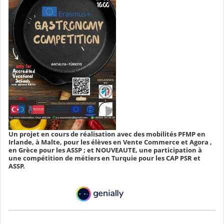
Un projet en cours de réalisation avec des mobilités PFMP en
Irlande, à Malte, pour les élèves en Vente Commerce et Agora ,
en Grèce pour les ASSP ; et NOUVEAUTE, une participation à
une compétition de métiers en Turquie pour les CAP PSR et
ASSP.