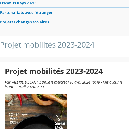
Erasmus Days 2021 !
Partenariats avec l'étranger
Projets Echanges scolaires
Projet mobilités 2023-2024
Projet mobilités 2023-2024
Par VALERIE DECANT, publié le mercredi 10 avril 2024 19:49 - Mis à jour le
jeudi 11 avril 2024 06:51