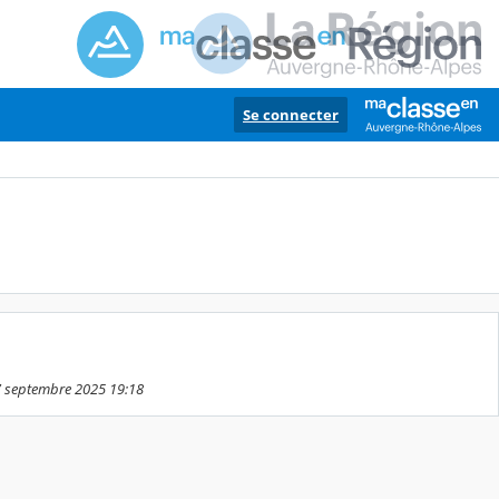
Se connecter
17 septembre 2025 19:18