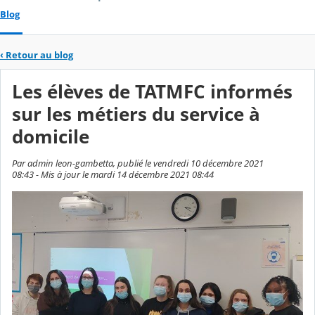
Blog
‹
Retour au blog
Les élèves de TATMFC informés
sur les métiers du service à
domicile
Par admin leon-gambetta, publié le vendredi 10 décembre 2021
08:43 - Mis à jour le mardi 14 décembre 2021 08:44