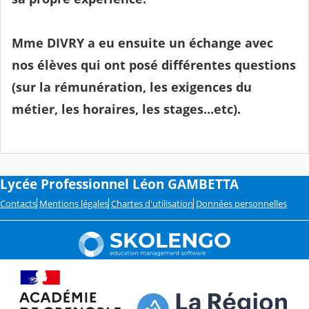
Mme DIVRY a eu ensuite un échange avec
nos élèves qui ont posé différentes questions
(sur la rémunération, les exigences du
métier, les horaires, les stages...etc).
Lycée Professionnel Léon GAMBETTA
Contacts
Mentions légales
Chartes d'utilisation
Données personnelles