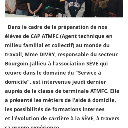
Dans le cadre de la préparation de nos
élèves de CAP ATMFC (Agent technique en
milieu familial et collectif) au monde du
travail, Mme DIVRY, responsable du secteur
Bourgoin-Jallieu à l'association SÈVE qui
œuvre dans le domaine du "Service à
domicile", est intervenue jeudi dernier
auprès de la classe de terminale ATMFC. Elle
a présenté les métiers de l'aide à domicile,
les possibilités de formations internes
et l'évolution de carrière à la SÈVE, à travers
sa propre expérience.