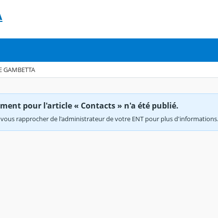
A
E GAMBETTA
ent pour l'article « Contacts » n'a été publié.
vous rapprocher de l'administrateur de votre ENT pour plus d'informations