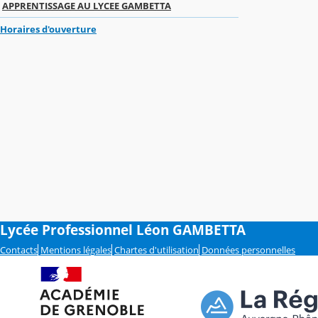
APPRENTISSAGE AU LYCEE GAMBETTA
Horaires d'ouverture
Lycée Professionnel Léon GAMBETTA
Contacts
Mentions légales
Chartes d'utilisation
Données personnelles