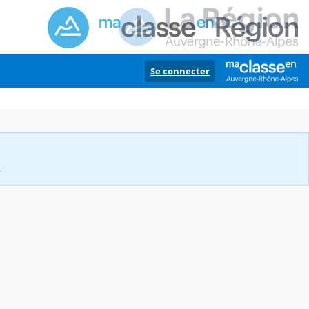
Se connecter
.