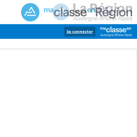
Se connecter