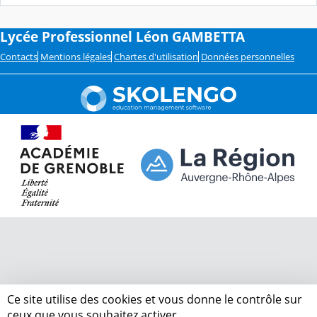
Lycée Professionnel Léon GAMBETTA
Contacts
Mentions légales
Chartes d'utilisation
Données personnelles
Ce site utilise des cookies et vous donne le contrôle sur
ceux que vous souhaitez activer