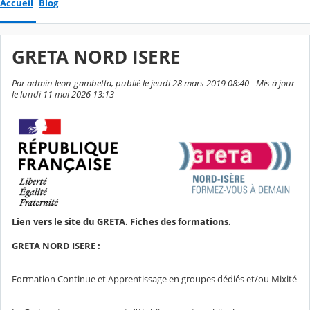
Accueil
Blog
GRETA NORD ISERE
Par admin leon-gambetta, publié le jeudi 28 mars 2019 08:40 - Mis à jour
le lundi 11 mai 2026 13:13
Lien vers le site du GRETA. Fiches des formations.
GRETA NORD ISERE :
Formation Continue et Apprentissage en groupes dédiés et/ou Mixité