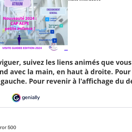
iguer, suivez les liens animés que vous
ond avec la main, en haut à droite. Pour
 gauche. Pour revenir à l'affichage du 