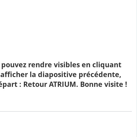
 pouvez rendre visibles en cliquant
 afficher la diapositive précédente,
départ : Retour ATRIUM. Bonne visite !