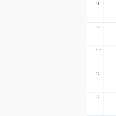
13h
14h
15h
16h
17h