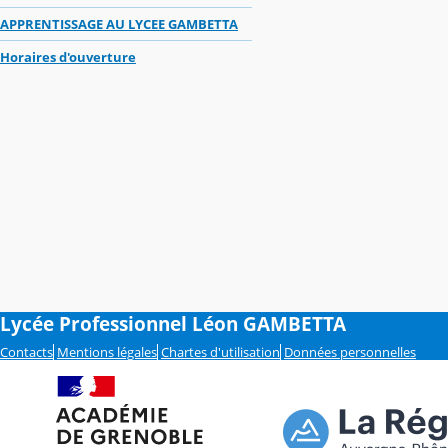
APPRENTISSAGE AU LYCEE GAMBETTA
Horaires d'ouverture
Lycée Professionnel Léon GAMBETTA
Contacts
Mentions légales
Chartes d'utilisation
Données personnelles