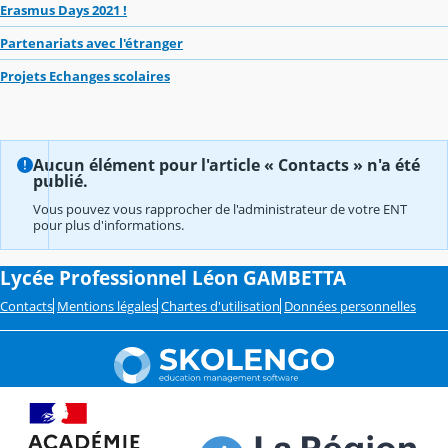
Erasmus Days 2021 !
Partenariats avec l'étranger
Projets Echanges scolaires
Aucun élément pour l'article « Contacts » n'a été
publié.
Vous pouvez vous rapprocher de l'administrateur de votre ENT
pour plus d'informations.
Lycée Professionnel Léon GAMBETTA
Contacts
Mentions légales
Chartes d'utilisation
Données personnelles