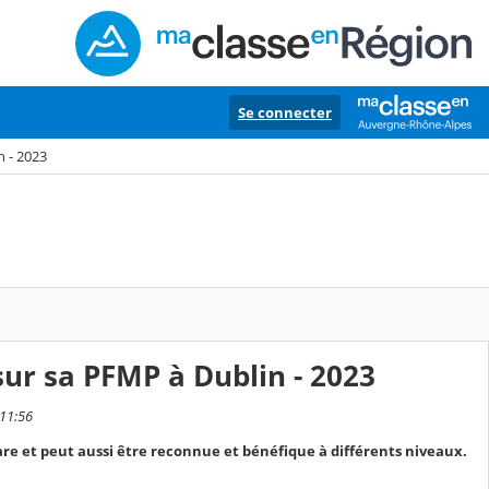
Se connecter
 - 2023
ur sa PFMP à Dublin - 2023
 11:56
are et peut aussi être reconnue et bénéfique à différents niveaux.