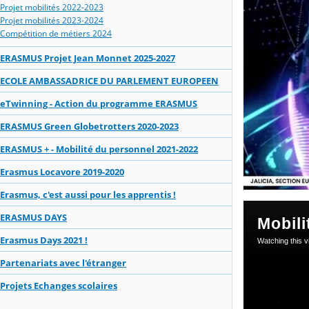
Projet mobilités 2022-2023
Projet mobilités 2023-2024
Compétition de métiers 2024
ERASMUS Projet Jean Monnet 2025-2027
ECOLE AMBASSADRICE DU PARLEMENT EUROPEEN
eTwinning - Action du programme ERASMUS
ERASMUS Green Globetrotters 2020-2023
ERASMUS + - Mobilité du personnel 2021-2022
Erasmus Locavore 2019-2020
Erasmus, c'est aussi pour les apprentis !
ERASMUS DAYS
Erasmus Days 2021 !
Partenariats avec l'étranger
Projets Echanges scolaires