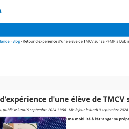
A
rlande
›
Blog
›
Retour d'expérience d'une élève de TMCV sur sa PFMP à Dublin
d'expérience d'une élève de TMCV s
 publié le lundi 9 septembre 2024 11:56 - Mis à jour le lundi 9 septembre 2024
Une mobilité à l'étranger se prép