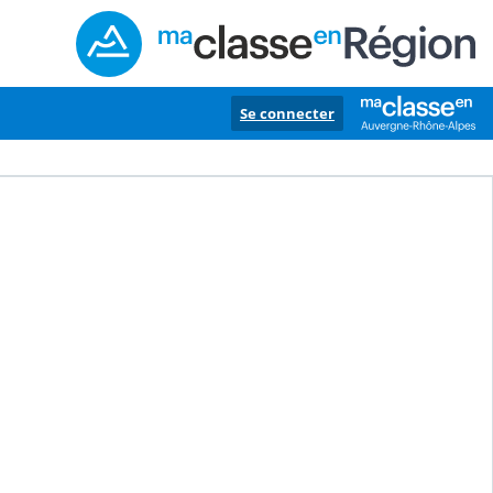
Se connecter